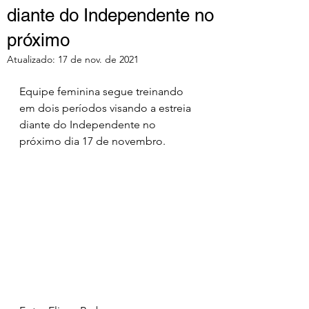
diante do Independente no
próximo
Atualizado:
17 de nov. de 2021
Equipe feminina segue treinando 
em dois períodos visando a estreia 
diante do Independente no 
próximo dia 17 de novembro.