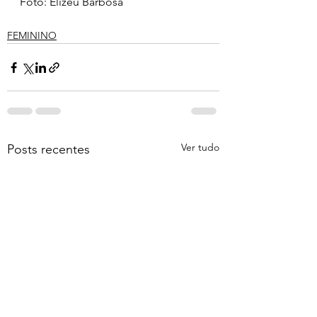
Foto: Elizeu Barbosa
FEMININO
Ver tudo
Posts recentes