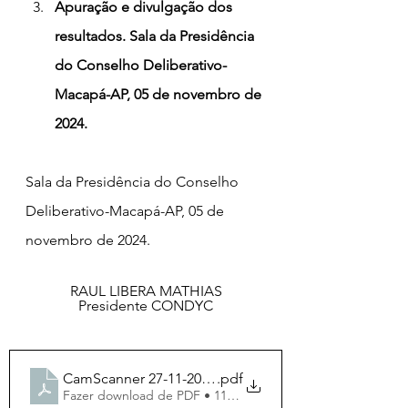
Apuração e divulgação dos 
resultados. Sala da Presidência 
do Conselho Deliberativo-
Macapá-AP, 05 de novembro de 
2024.
Sala da Presidência do Conselho 
Deliberativo-Macapá-AP, 05 de 
novembro de 2024. 
RAUL LIBERA MATHIAS
Presidente CONDYC
CamScanner 27-11-2024 18.56
.pdf
Fazer download de PDF • 111KB