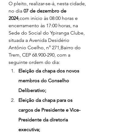
O pleito, realizar-se-á, nesta cidade, 
no dia 
07 de dezembro de 
2024
,com início às 08:00 horas e 
encerramento às 17:00 horas, na 
Sede do Social do Ypiranga Clube, 
situada a Avenida Desidério 
Antônio Coelho, n° 271,Bairro do 
Trem, CEP 68.900-290, com a 
seguinte ordem do dia: 
Eleição da chapa dos novos 
membros do Conselho 
Deliberativo; 
Eleição da chapa para os 
cargos de Presidente e Vice-
Presidente da diretoria 
executiva;